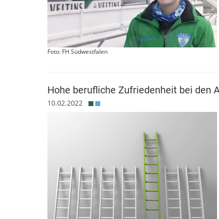
Foto: FH Südwestfalen
Hohe berufliche Zufriedenheit bei den
10.02.2022