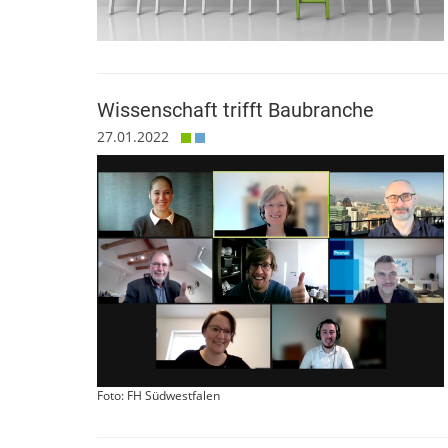
Wissenschaft trifft Baubranche
27.01.2022
Foto: FH Südwestfalen