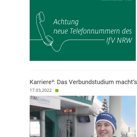
Karriere²: Das Verbundstudium macht‘s
17.03.2022