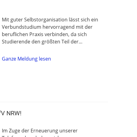
Mit guter Selbstorganisation lässt sich ein
Verbundstudium hervorragend mit der
beruflichen Praxis verbinden, da sich
Studierende den größten Teil der…
Ganze Meldung lesen
fV NRW!
Im Zuge der Erneuerung unserer