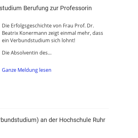
tudium Berufung zur Professorin
Die Erfolgsgeschichte von Frau Prof. Dr.
Beatrix Konermann zeigt einmal mehr, dass
ein Verbundstudium sich lohnt!
Die Absolventin des…
Ganze Meldung lesen
bundstudium) an der Hochschule Ruhr