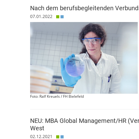
Nach dem berufsbegleitenden Verbunds
07.01.2022
Foto: Ralf Kreuels / FH Bielefeld
NEU: MBA Global Management/HR (Ver
West
02.12.2021