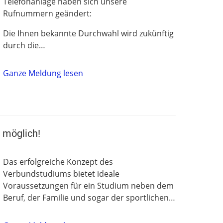
Telefonanlage haben sich unsere
Rufnummern geändert:
Die Ihnen bekannte Durchwahl wird zukünftig
durch die…
Ganze Meldung lesen
 möglich!
Das erfolgreiche Konzept des
Verbundstudiums bietet ideale
Voraussetzungen für ein Studium neben dem
Beruf, der Familie und sogar der sportlichen…