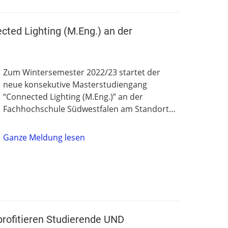
ted Lighting (M.Eng.) an der
Zum Wintersemester 2022/23 startet der
neue konsekutive Masterstudiengang
“Connected Lighting (M.Eng.)” an der
Fachhochschule Südwestfalen am Standort…
Ganze Meldung lesen
rofitieren Studierende UND