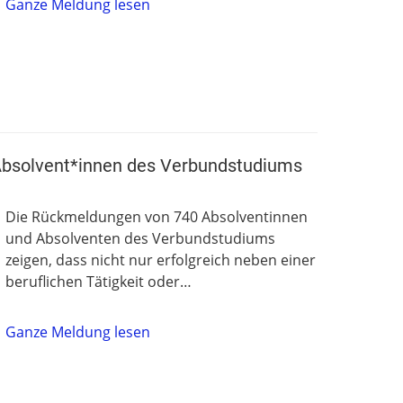
Ganze Meldung lesen
 Absolvent*innen des Verbundstudiums
Die Rückmeldungen von 740 Absolventinnen
und Absolventen des Verbundstudiums
zeigen, dass nicht nur erfolgreich neben einer
beruflichen Tätigkeit oder…
Ganze Meldung lesen