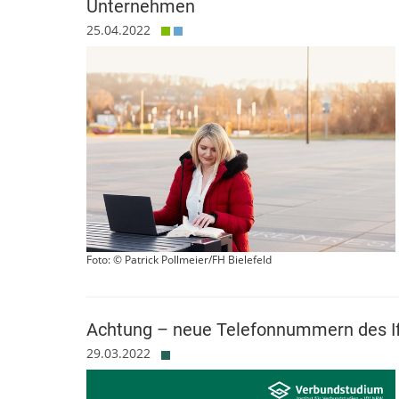
Unternehmen
25.04.2022
Foto: © Patrick Pollmeier/FH Bielefeld
Achtung – neue Telefonnummern des I
29.03.2022