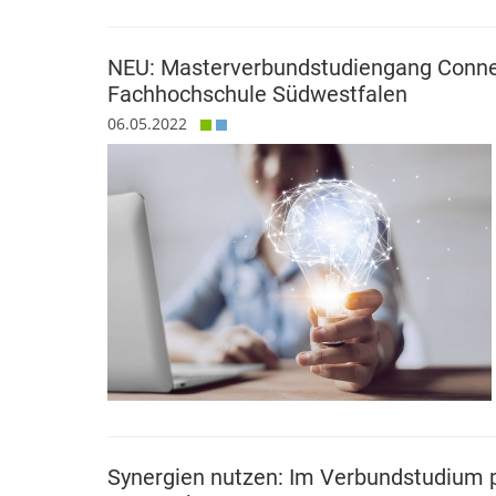
NEU: Masterverbundstudiengang Connec
Fachhochschule Südwestfalen
06.05.2022
Synergien nutzen: Im Verbundstudium p