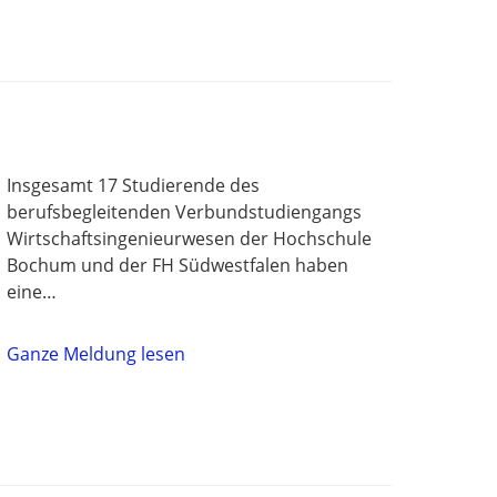
Insgesamt 17 Studierende des
berufsbegleitenden Verbundstudiengangs
Wirtschaftsingenieurwesen der Hochschule
Bochum und der FH Südwestfalen haben
eine…
Ganze Meldung lesen