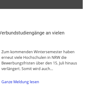
 Verbundstudiengänge an vielen
Zum kommenden Wintersemester haben
erneut viele Hochschulen in NRW die
Bewerbungsfristen über den 15. Juli hinaus
verlängert. Somit wird auch…
Ganze Meldung lesen