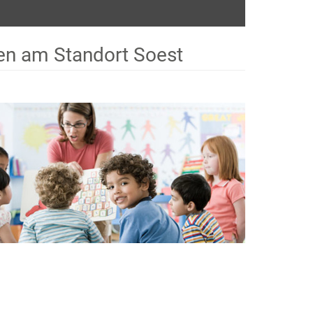
en am Standort Soest