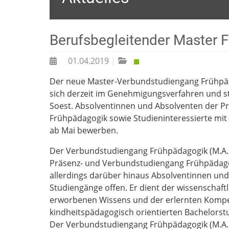
Berufsbegleitender Master 
01.04.2019
Der neue Master-Verbundstudiengang Frühpäd
sich derzeit im Genehmigungsverfahren und s
Soest. Absolventinnen und Absolventen der 
Frühpädagogik sowie Studieninteressierte mit
ab Mai bewerben.
Der Verbundstudiengang Frühpädagogik (M.A.) 
Präsenz- und Verbundstudiengang Frühpädagogi
allerdings darüber hinaus Absolventinnen und
Studiengänge offen. Er dient der wissenschaft
erworbenen Wissens und der erlernten Komp
kindheitspädagogisch orientierten Bachelors
Der Verbundstudiengang Frühpädagogik (M.A.) l