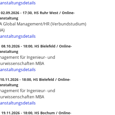
anstaltungsdetails
, 02.09.2026 - 17:30,
HS Ruhr West / Online-
anstaltung
A Global Management/HR (Verbundstudium)
BA)
anstaltungsdetails
, 08.10.2026 - 18:00,
HS Bielefeld / Online-
anstaltung
agement für Ingenieur- und
turwissenschaften MBA
anstaltungsdetails
, 10.11.2026 - 18:00,
HS Bielefeld / Online-
anstaltung
agement für Ingenieur- und
turwissenschaften MBA
anstaltungsdetails
, 19.11.2026 - 18:00,
HS Bochum / Online-