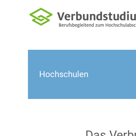
Hochschulen
Das Verb