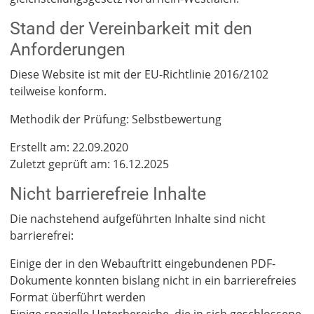
Stand der Vereinbarkeit mit den
Anforderungen
Diese Website ist mit der EU-Richtlinie 2016/2102
teilweise konform.
Methodik der Prüfung: Selbstbewertung
Erstellt am: 22.09.2020
Zuletzt geprüft am: 16.12.2025
Nicht barrierefreie Inhalte
Die nachstehend aufgeführten Inhalte sind nicht
barrierefrei:
Einige der in den Webauftritt eingebundenen PDF-
Dokumente konnten bislang nicht in ein barrierefreies
Format überführt werden