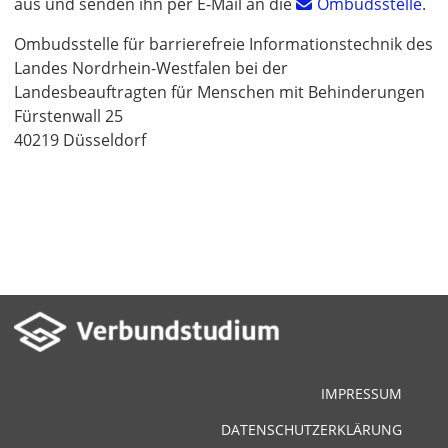
aus und senden ihn per E-Mail an die
Ombudsstelle
.
Ombudsstelle für barrierefreie Informationstechnik des
Landes Nordrhein-Westfalen bei der
Landesbeauftragten für Menschen mit Behinderungen
Fürstenwall 25
40219 Düsseldorf
IMPRESSUM
DATENSCHUTZERKLÄRUNG