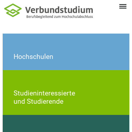
Hochschulen
Studieninteressierte
und Studierende