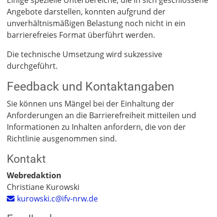
Einige spezielle Unterbereiche, die in sich geschlossene
Angebote darstellen, konnten aufgrund der
unverhältnismäßigen Belastung noch nicht in ein
barrierefreies Format überführt werden.
Die technische Umsetzung wird sukzessive
durchgeführt.
Feedback und Kontaktangaben
Sie können uns Mängel bei der Einhaltung der
Anforderungen an die Barrierefreiheit mitteilen und
Informationen zu Inhalten anfordern, die von der
Richtlinie ausgenommen sind.
Kontakt
Webredaktion
Christiane Kurowski
kurowski.c@ifv-nrw.de