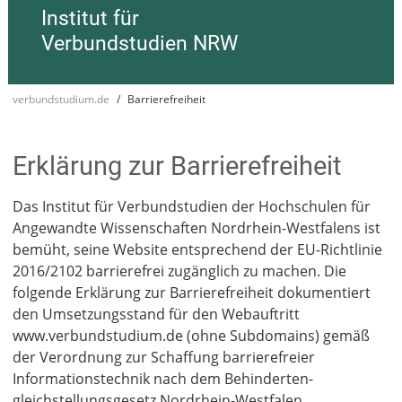
Institut für
Verbundstudien NRW
verbundstudium.de
Barrierefreiheit
Erklärung zur Barrierefreiheit
Das Institut für Verbundstudien der Hochschulen für
Angewandte Wissenschaften Nordrhein-Westfalens ist
bemüht, seine Website entsprechend der EU-Richtlinie
2016/2102 barrierefrei zugänglich zu machen. Die
folgende Erklärung zur Barrierefreiheit dokumentiert
den Umsetzungsstand für den Webauftritt
www.verbundstudium.de (ohne Subdomains) gemäß
der Verordnung zur Schaffung barrierefreier
Informationstechnik nach dem Behinderten­
gleichstellungs­gesetz Nordrhein-Westfalen.