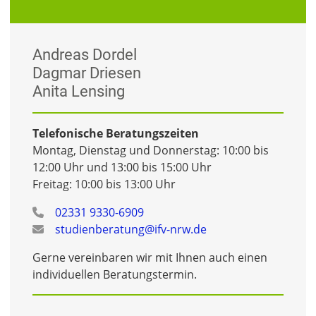
Andreas Dordel
Dagmar Driesen
Anita Lensing
Telefonische Beratungszeiten
Montag, Dienstag und Donnerstag: 10:00 bis
12:00 Uhr und 13:00 bis 15:00 Uhr
Freitag: 10:00 bis 13:00 Uhr
02331 9330-6909
studienberatung@ifv-nrw.de
Gerne vereinbaren wir mit Ihnen auch einen
individuellen Beratungstermin.