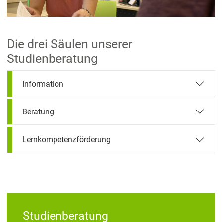
Die drei Säulen unserer
Studienberatung
Information
Beratung
Lernkompetenzförderung
Studienberatung