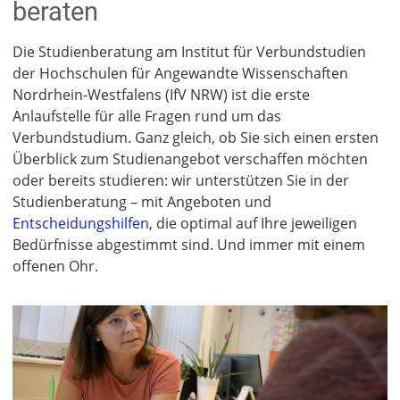
beraten
Die Studienberatung am Institut für Verbundstudien
der Hochschulen für Angewandte Wissenschaften
Nordrhein-Westfalens (IfV NRW) ist die erste
Anlaufstelle für alle Fragen rund um das
Verbundstudium. Ganz gleich, ob Sie sich einen ersten
Überblick zum Studienangebot verschaffen möchten
oder bereits studieren: wir unterstützen Sie in der
Studienberatung – mit Angeboten und
Entscheidungshilfen
, die optimal auf Ihre jeweiligen
Bedürfnisse abgestimmt sind. Und immer mit einem
offenen Ohr.