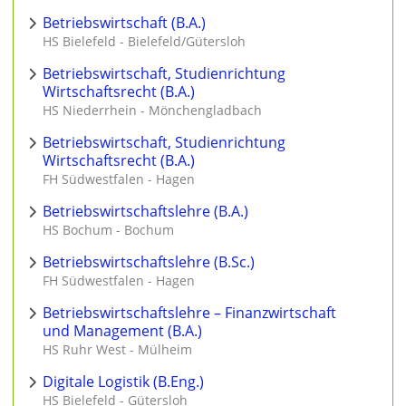
Betriebswirtschaft (B.A.)
HS Bielefeld - Bielefeld/Gütersloh
Betriebswirtschaft, Studienrichtung
Wirtschaftsrecht (B.A.)
HS Niederrhein - Mönchengladbach
Betriebswirtschaft, Studienrichtung
Wirtschaftsrecht (B.A.)
FH Südwestfalen - Hagen
Betriebswirtschaftslehre (B.A.)
HS Bochum - Bochum
Betriebswirtschaftslehre (B.Sc.)
FH Südwestfalen - Hagen
Betriebswirtschaftslehre – Finanzwirtschaft
und Management (B.A.)
HS Ruhr West - Mülheim
Digitale Logistik (B.Eng.)
HS Bielefeld - Gütersloh