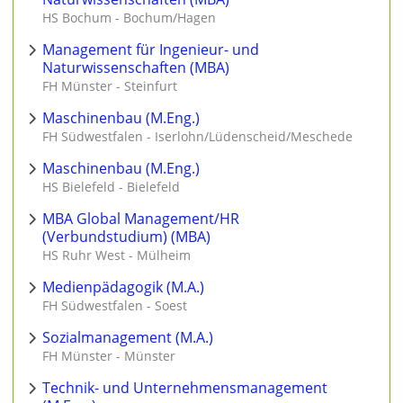
HS Bochum - Bochum/Hagen
Management für Ingenieur- und
Naturwissenschaften (MBA)
FH Münster - Steinfurt
Maschinenbau (M.Eng.)
FH Südwestfalen - Iserlohn/Lüdenscheid/Meschede
Maschinenbau (M.Eng.)
HS Bielefeld - Bielefeld
MBA Global Management/HR
(Verbundstudium) (MBA)
HS Ruhr West - Mülheim
Medienpädagogik (M.A.)
FH Südwestfalen - Soest
Sozialmanagement (M.A.)
FH Münster - Münster
Technik- und Unternehmensmanagement