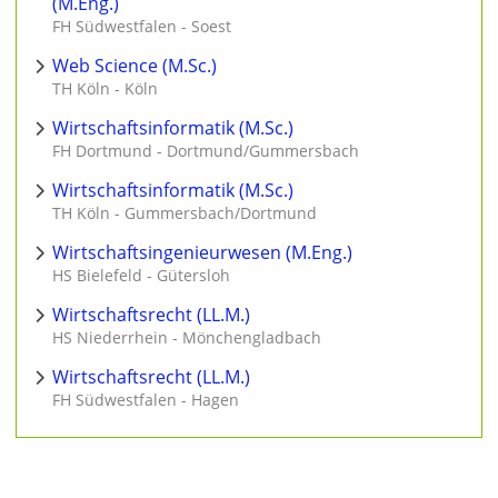
(M.Eng.)
FH Südwestfalen - Soest
Web Science (M.Sc.)
TH Köln - Köln
Wirtschaftsinformatik (M.Sc.)
FH Dortmund - Dortmund/Gummersbach
Wirtschaftsinformatik (M.Sc.)
TH Köln - Gummersbach/Dortmund
Wirtschaftsingenieurwesen (M.Eng.)
HS Bielefeld - Gütersloh
Wirtschaftsrecht (LL.M.)
HS Niederrhein - Mönchengladbach
Wirtschaftsrecht (LL.M.)
FH Südwestfalen - Hagen