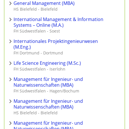
General Management (MBA)
HS Bielefeld - Bielefeld
International Management & Information
Systems – Online (M.A.)
FH Südwestfalen - Soest
Internationales Projektingenieurwesen
(M.Eng.)
FH Dortmund - Dortmund
Life Science Engineering (M.Sc.)
FH Südwestfalen - Iserlohn
Management für Ingenieur- und
Naturwissenschaften (MBA)
FH Südwestfalen - Hagen/Bochum
Management für Ingenieur- und
Naturwissenschaften (MBA)
HS Bielefeld - Bielefeld
Management für Ingenieur- und
Naturwissenschaften (MBA)