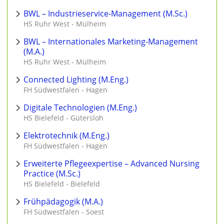
BWL – Industrieservice-Management (M.Sc.)
HS Ruhr West - Mülheim
BWL – Internationales Marketing-Management
(M.A.)
HS Ruhr West - Mülheim
Connected Lighting (M.Eng.)
FH Südwestfalen - Hagen
Digitale Technologien (M.Eng.)
HS Bielefeld - Gütersloh
Elektrotechnik (M.Eng.)
FH Südwestfalen - Hagen
Erweiterte Pflegeexpertise – Advanced Nursing
Practice (M.Sc.)
HS Bielefeld - Bielefeld
Frühpädagogik (M.A.)
FH Südwestfalen - Soest