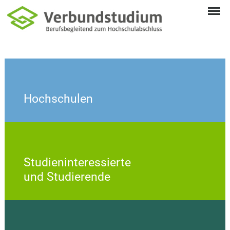
Hochschulen
Studieninteressierte
und Studierende