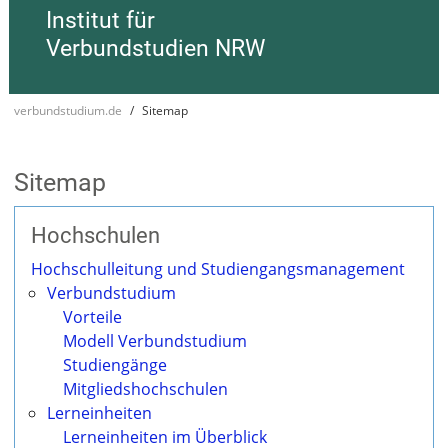
Institut für
Verbundstudien NRW
verbundstudium.de
Sitemap
Sitemap
Hochschulen
Hochschulleitung und Studiengangsmanagement
Verbundstudium
Vorteile
Modell Verbundstudium
Studiengänge
Mitgliedshochschulen
Lerneinheiten
Lerneinheiten im Überblick