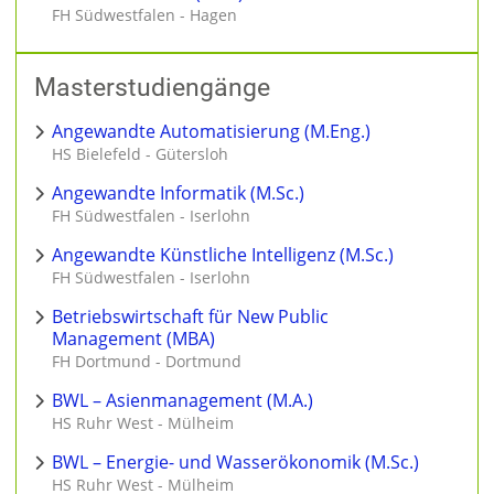
FH Südwestfalen - Hagen
Masterstudiengänge
Angewandte Automatisierung (M.Eng.)
HS Bielefeld - Gütersloh
Angewandte Informatik (M.Sc.)
FH Südwestfalen - Iserlohn
Angewandte Künstliche Intelligenz (M.Sc.)
FH Südwestfalen - Iserlohn
Betriebswirtschaft für New Public
Management (MBA)
FH Dortmund - Dortmund
BWL – Asienmanagement (M.A.)
HS Ruhr West - Mülheim
BWL – Energie- und Wasserökonomik (M.Sc.)
HS Ruhr West - Mülheim