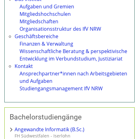
Aufgaben und Gremien
Mitgliedshochschulen
Mitgliedschaften
Organisationsstruktur des IfV NRW
Geschäftsbereiche
Finanzen & Verwaltung
Wissenschaftliche Beratung & perspektivische
Entwicklung im Verbundstudium, Justiziariat
Kontakt
Ansprechpartner*innen nach Arbeitsgebieten
und Aufgaben
Studiengangsmanagement IfV NRW
Bachelorstudiengänge
Angewandte Informatik (B.Sc.)
FH Südwestfalen - Iserlohn