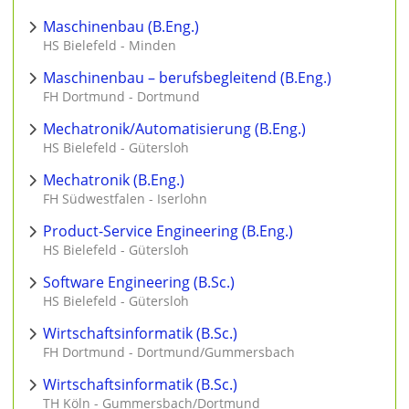
Maschinenbau (B.Eng.)
HS Bielefeld - Minden
Maschinenbau – berufsbegleitend (B.Eng.)
FH Dortmund - Dortmund
Mechatronik/Automatisierung (B.Eng.)
HS Bielefeld - Gütersloh
Mechatronik (B.Eng.)
FH Südwestfalen - Iserlohn
Product-Service Engineering (B.Eng.)
HS Bielefeld - Gütersloh
Software Engineering (B.Sc.)
HS Bielefeld - Gütersloh
Wirtschaftsinformatik (B.Sc.)
FH Dortmund - Dortmund/Gummersbach
Wirtschaftsinformatik (B.Sc.)
TH Köln - Gummersbach/Dortmund