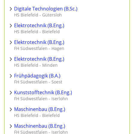
Digitale Technologien (B.Sc.)
HS Bielefeld - Gütersloh
Elektrotechnik (B.Eng.)
HS Bielefeld - Bielefeld
Elektrotechnik (B.Eng.)
FH Südwestfalen - Hagen
Elektrotechnik (B.Eng.)
HS Bielefeld - Minden
Frühpädagogik (B.A.)
FH Südwestfalen - Soest
Kunststofftechnik (B.Eng.)
FH Südwestfalen - Iserlohn
Maschinenbau (B.Eng.)
HS Bielefeld - Bielefeld
Maschinenbau (B.Eng.)
FH Südwestfalen - Iserlohn