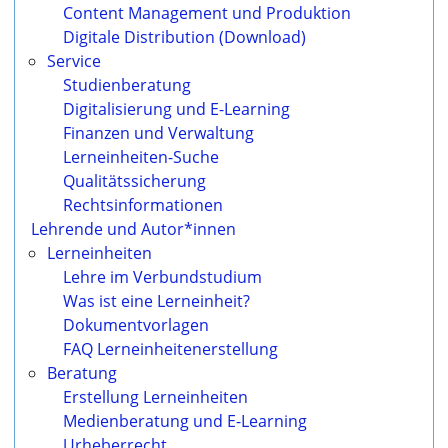
Content Management und Produktion
Digitale Distribution (Download)
Service
Studienberatung
Digitalisierung und E-Learning
Finanzen und Verwaltung
Lerneinheiten-Suche
Qualitätssicherung
Rechts­informationen
Lehrende und Autor*innen
Lerneinheiten
Lehre im Verbundstudium
Was ist eine Lerneinheit?
Dokumentvorlagen
FAQ Lerneinheitenerstellung
Beratung
Erstellung Lerneinheiten
Medienberatung und E-Learning
Urheberrecht