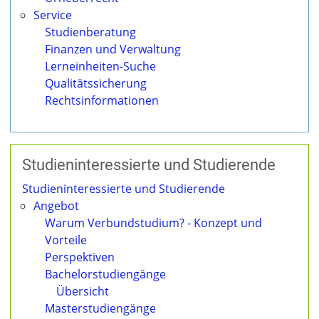
Service
Studienberatung
Finanzen und Verwaltung
Lerneinheiten-Suche
Qualitätssicherung
Rechtsinformationen
Studien­interessierte und Studierende
Studieninteressierte und Studierende
Angebot
Warum Verbundstudium? - Konzept und
Vorteile
Perspektiven
Bachelorstudiengänge
Übersicht
Masterstudiengänge