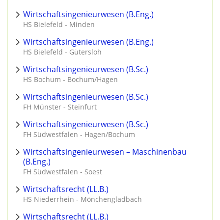
Wirtschaftsingenieurwesen (B.Eng.)
HS Bielefeld - Minden
Wirtschaftsingenieurwesen (B.Eng.)
HS Bielefeld - Gütersloh
Wirtschaftsingenieurwesen (B.Sc.)
HS Bochum - Bochum/Hagen
Wirtschaftsingenieurwesen (B.Sc.)
FH Münster - Steinfurt
Wirtschaftsingenieurwesen (B.Sc.)
FH Südwestfalen - Hagen/Bochum
Wirtschaftsingenieurwesen – Maschinenbau
(B.Eng.)
FH Südwestfalen - Soest
Wirtschaftsrecht (LL.B.)
HS Niederrhein - Mönchengladbach
Wirtschaftsrecht (LL.B.)