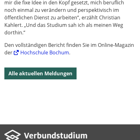
mir die fixe Idee in den Kopf gesetzt, mich beruflich
noch einmal zu verändern und perspektivisch im
öffentlichen Dienst zu arbeiten“, erzählt Christian
Kahlert. „Und das Studium sah ich als meinen Weg
dorthin.“
Den vollständigen Bericht finden Sie im Online-Magazin
der
Hochschule Bochum
.
Alle aktuellen Meldungen