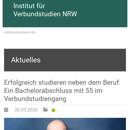
Institut für
Verbundstudien NRW
verbundstudium.de
Aktuelles
Erfolgreich studieren neben dem Beruf:
Ein Bachelorabschluss mit 55 im
Verbundstudiengang
26.03.2026