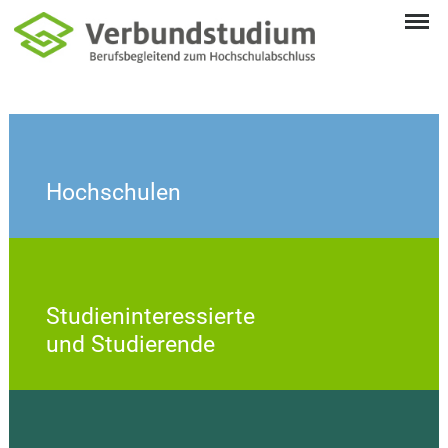
Hochschulen
Studieninteressierte
und Studierende