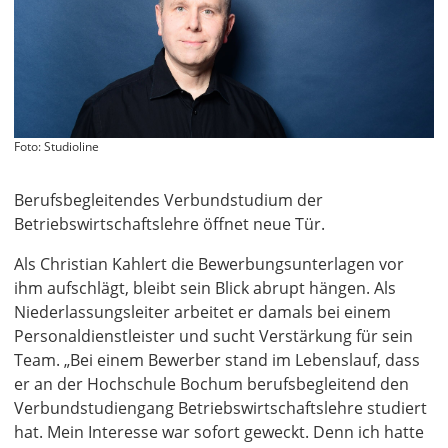
Foto: Studioline
Berufsbegleitendes Verbundstudium der
Betriebswirtschaftslehre öffnet neue Tür.
Als Christian Kahlert die Bewerbungsunterlagen vor
ihm aufschlägt, bleibt sein Blick abrupt hängen. Als
Niederlassungsleiter arbeitet er damals bei einem
Personaldienstleister und sucht Verstärkung für sein
Team. „Bei einem Bewerber stand im Lebenslauf, dass
er an der Hochschule Bochum berufsbegleitend den
Verbundstudiengang Betriebswirtschaftslehre studiert
hat. Mein Interesse war sofort geweckt. Denn ich hatte