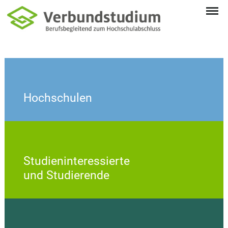
Hochschulen
Studieninteressierte
und Studierende