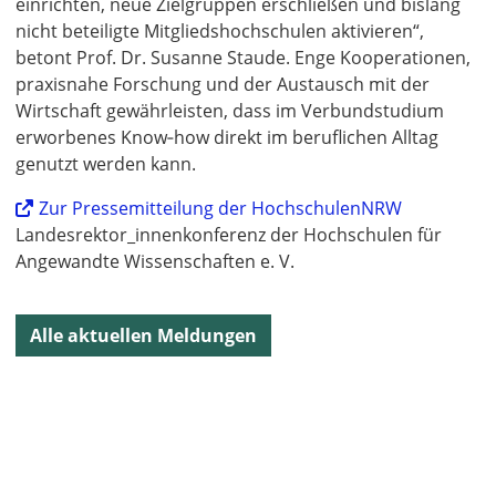
einrichten, neue Zielgruppen erschließen und bislang
nicht beteiligte Mitgliedshochschulen aktivieren“,
betont Prof. Dr. Susanne Staude. Enge Kooperationen,
praxisnahe Forschung und der Austausch mit der
Wirtschaft gewährleisten, dass im Verbundstudium
erworbenes Know‑how direkt im beruflichen Alltag
genutzt werden kann.
Zur Pressemitteilung der HochschulenNRW
Landesrektor_innenkonferenz der Hochschulen für
Angewandte Wissenschaften e. V.
Alle aktuellen Meldungen