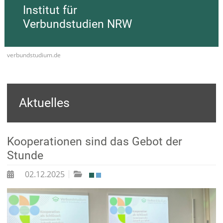
Institut für
Verbundstudien NRW
verbundstudium.de
Aktuelles
Kooperationen sind das Gebot der
Stunde
02.12.2025