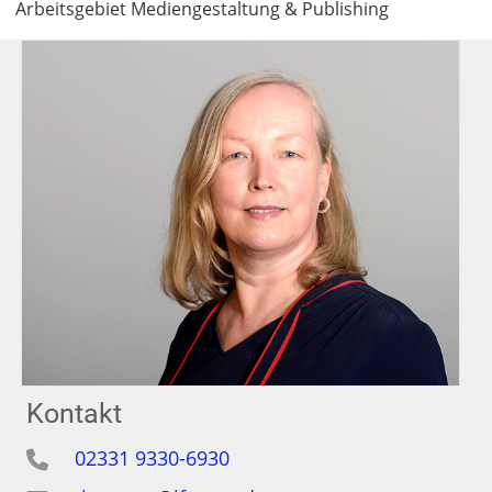
Arbeitsgebiet Mediengestaltung & Publishing
Kontakt
02331 9330-6930