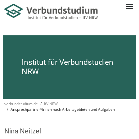
Institut für Verbund­studien
NRW
verbundstudium.de
IfV NRW
Ansprechpartner*innen nach Arbeitsgebieten und Aufgaben
Nina Neitzel