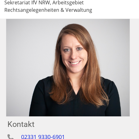
Sekretariat IfV NRW, Arbeitsgebiet
Rechtsangelegenheiten & Verwaltung
Kontakt
02331 9330-6901