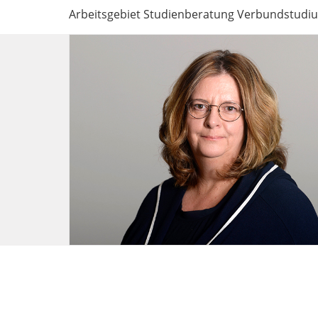
Arbeitsgebiet Studienberatung Verbundstudi