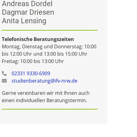
Andreas Dordel
Dagmar Driesen
Anita Lensing
Telefonische Beratungszeiten
Montag, Dienstag und Donnerstag: 10:00
bis 12:00 Uhr und 13:00 bis 15:00 Uhr
Freitag: 10:00 bis 13:00 Uhr
02331 9330-6909
studienberatung@ifv-nrw.de
Gerne vereinbaren wir mit Ihnen auch
einen individuellen Beratungstermin.