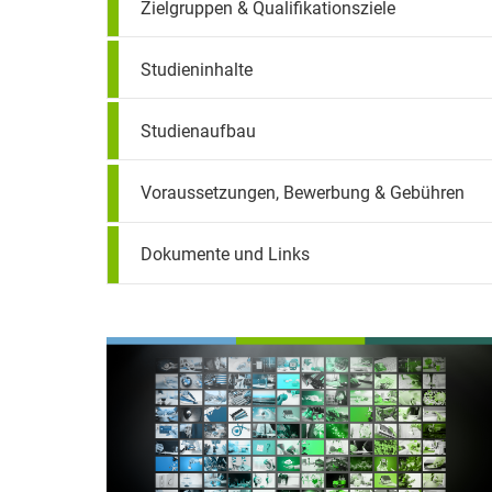
Zielgruppen & Qualifikationsziele
Studieninhalte
Studienaufbau
Voraussetzungen, Bewerbung & Gebühren
Dokumente und Links