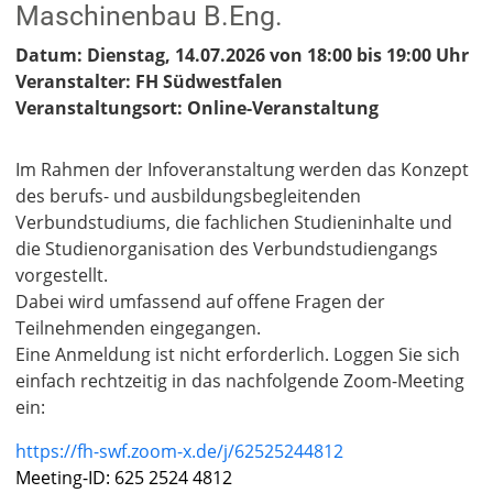
Maschinenbau B.Eng.
Datum: Dienstag, 14.07.2026 von 18:00 bis 19:00 Uhr
Veranstalter: FH Südwestfalen
Veranstaltungsort: Online-Veranstaltung
Im Rahmen der Infoveranstaltung werden das Konzept
des berufs- und ausbildungsbegleitenden
Verbundstudiums, die fachlichen Studieninhalte und
die Studienorganisation des Verbundstudiengangs
vorgestellt.
Dabei wird umfassend auf offene Fragen der
Teilnehmenden eingegangen.
Eine Anmeldung ist nicht erforderlich. Loggen Sie sich
einfach rechtzeitig in das nachfolgende Zoom-Meeting
ein:
https://fh-swf.zoom-x.de/j/62525244812
Meeting-ID: 625 2524 4812