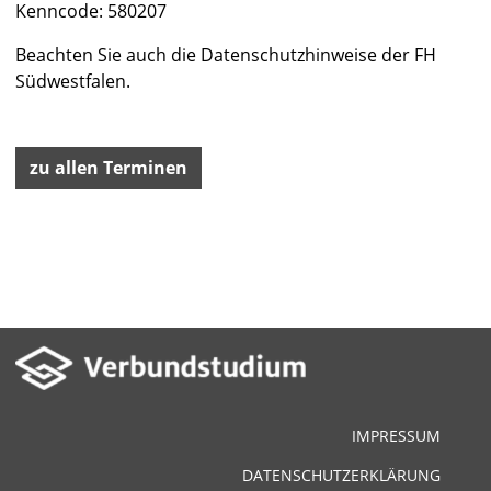
Kenncode: 580207
Beachten Sie auch die
Datenschutzhinweise der FH
Südwestfalen
.
zu allen Terminen
IMPRESSUM
DATENSCHUTZERKLÄRUNG