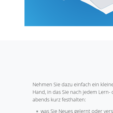
Nehmen Sie dazu einfach ein klein
Hand, in das Sie nach jedem Lern-
abends kurz festhalten:
was Sie Neues gelernt oder ve