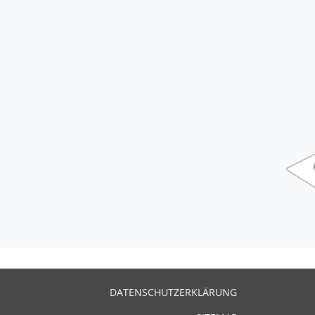
DATENSCHUTZERKLÄRUNG