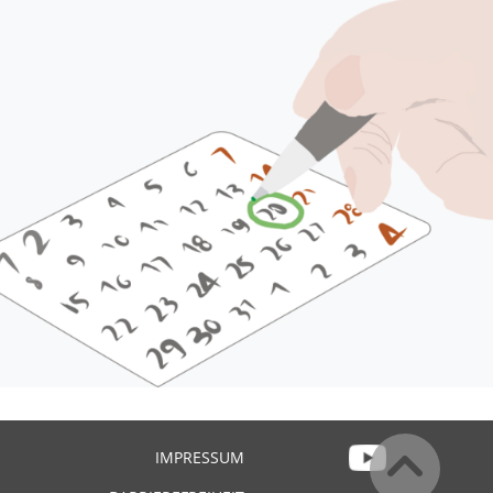
IMPRESSUM