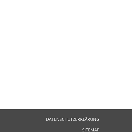
DATENSCHUTZERKLÄRUNG
SITEMAP