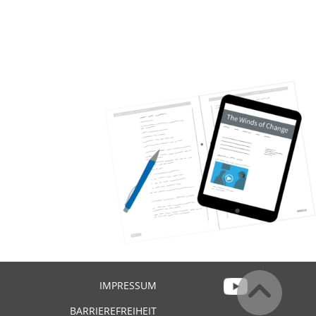
IMPRESSUM
BARRIEREFREIHEIT