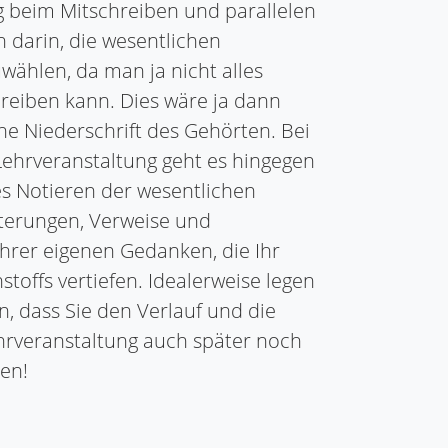
 beim Mitschreiben und parallelen
 darin, die wesentlichen
wählen, da man ja nicht alles
eiben kann. Dies wäre ja dann
he Niederschrift des Gehörten. Bei
 Lehrveranstaltung geht es hingegen
s Notieren der wesentlichen
terungen, Verweise und
rer eigenen Gedanken, die Ihr
stoffs vertiefen. Idealerweise legen
n, dass Sie den Verlauf und die
ehrveranstaltung auch später noch
en!