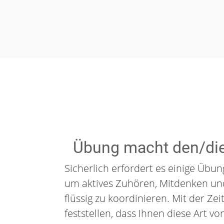
Übung macht den/die
Sicherlich erfordert es einige Übu
um aktives Zuhören, Mitdenken un
flüssig zu koordinieren. Mit der Ze
feststellen, dass Ihnen diese Art vo